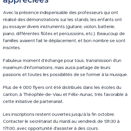
Avec la présence indispensable des professeurs qui ont
réalisé des démonstrations sur les stands, les enfants ont
pu essayer divers instruments (guitare, violon, batterie,
piano, différentes flûtes et percussions, etc.). Beaucoup de
familles avaient fait le déplacement, et bon nombre se sont
inscrites.
Fabuleux moment d'échange pour tous, transmission d'un
maximum d'informations, mais aussi partage de leurs
passions et toutes les possibilités de se former à la musique.
Plus de 4 000 flyers ont été distribués dans les écoles du
canton, à Théophile-de-Viau et Félix-Aunac, très favorable à
cette initiative de partenariat.
Les inscriptions restent ouvertes jusqu'à la fin octobre.
Contacter le secrétariat du mardi au vendredi, de 13h30 à
17h30, avec opportunité d'assister à des cours.