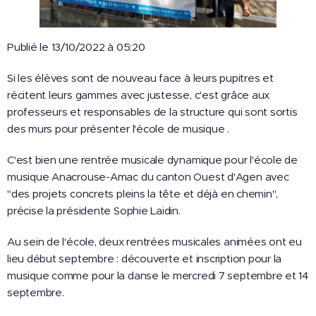
Publié le 13/10/2022 à 05:20
Si les élèves sont de nouveau face à leurs pupitres et
récitent leurs gammes avec justesse, c'est grâce aux
professeurs et responsables de la structure qui sont sortis
des murs pour présenter l'école de musique .
C'est bien une rentrée musicale dynamique pour l'école de
musique Anacrouse-Amac du canton Ouest d'Agen avec
"des projets concrets pleins la tête et déjà en chemin",
précise la présidente Sophie Laidin.
Au sein de l'école, deux rentrées musicales animées ont eu
lieu début septembre : découverte et inscription pour la
musique comme pour la danse le mercredi 7 septembre et 14
septembre.