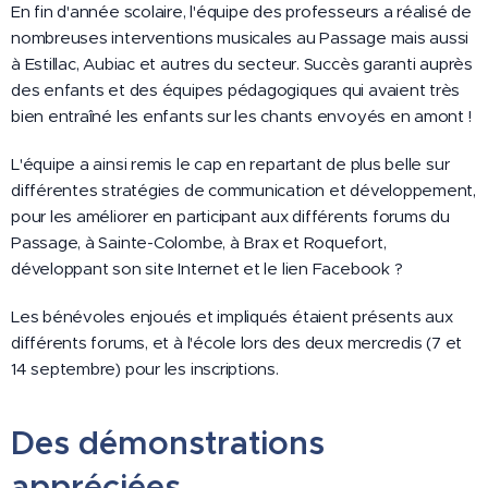
En fin d'année scolaire, l'équipe des professeurs a réalisé de
nombreuses interventions musicales au Passage mais aussi
à Estillac, Aubiac et autres du secteur. Succès garanti auprès
des enfants et des équipes pédagogiques qui avaient très
bien entraîné les enfants sur les chants envoyés en amont !
L'équipe a ainsi remis le cap en repartant de plus belle sur
différentes stratégies de communication et développement,
pour les améliorer en participant aux différents forums du
Passage, à Sainte-Colombe, à Brax et Roquefort,
développant son site Internet et le lien Facebook ?
Les bénévoles enjoués et impliqués étaient présents aux
différents forums, et à l'école lors des deux mercredis (7 et
14 septembre) pour les inscriptions.
Des démonstrations
appréciées