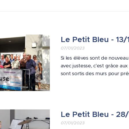
Le Petit Bleu - 13
07/01/2023
Si les élèves sont de nouveau
avec justesse, c'est grâce aux
sont sortis des murs pour pré
Le Petit Bleu - 2
07/01/2023