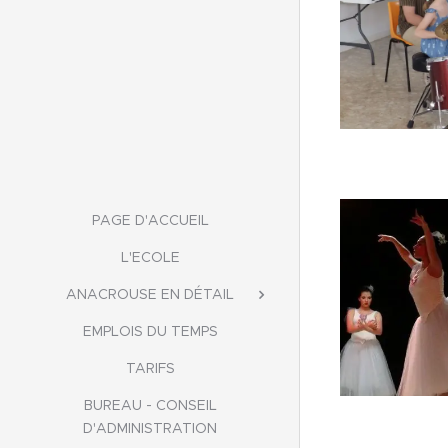
PAGE D'ACCUEIL
L'ECOLE
ANACROUSE EN DÉTAIL
EMPLOIS DU TEMPS
TARIFS
BUREAU - CONSEIL
D'ADMINISTRATION