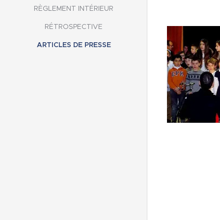
RÈGLEMENT INTÉRIEUR
RÉTROSPECTIVE
ARTICLES DE PRESSE