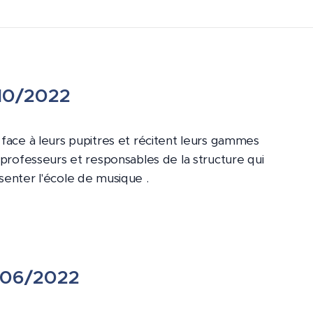
/10/2022
 face à leurs pupitres et récitent leurs gammes
 professeurs et responsables de la structure qui
senter l'école de musique .
8/06/2022